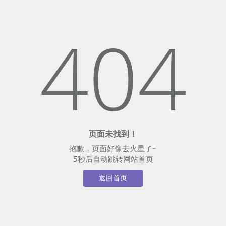
404
页面未找到！
抱歉，页面好像去火星了~
5
秒后自动跳转网站首页
返回首页