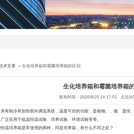
技术文章
> 生化培养箱和霉菌培养箱的区别
生化培养箱和霉菌培养箱
发布时间：2020/8/25 14:17:51 点击
有制冷和加热双向调温系统，温度可控的功能，是植物、、微、遗传、病
，广泛应用于低温恒温试验、培养试验、环境试验等等。
和恒温培养箱是常使用的两种，同是培养箱，有什么不同之处？