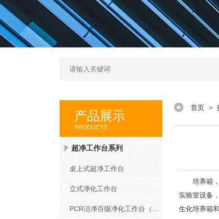
首页
>
产品展示
PRODUCTS
超净工作台系列
桌上式超净工作台
培养箱，具
立式净化工作台
实验室设备
PCR洁净百级净化工作台（PCR系列）
生化培养箱