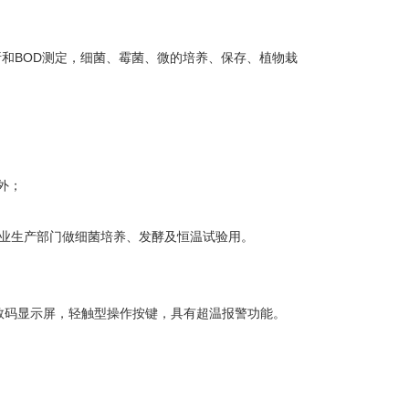
和BOD测定，细菌、霉菌、微的培养、保存、植物栽
外；
工业生产部门做细菌培养、发酵及恒温试验用。
幕数码显示屏，轻触型操作按键，具有超温报警功能。