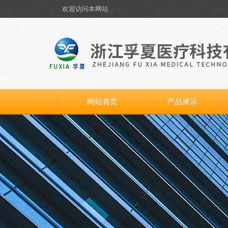
欢迎访问本网站
网站首页
产品展示