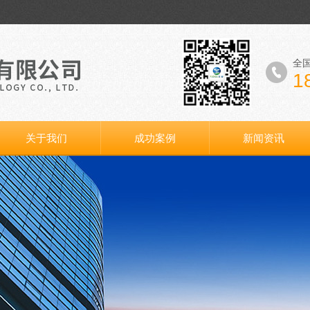
全
1
关于我们
成功案例
新闻资讯