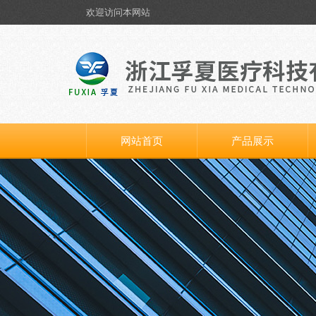
欢迎访问本网站
网站首页
产品展示