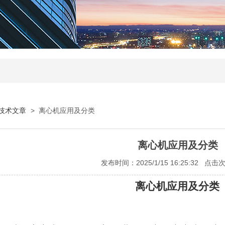
技术文章
> 离心机应用及分类
离心机应用及分类
发布时间：2025/1/15 16:25:32 点击
离心机应用及分类