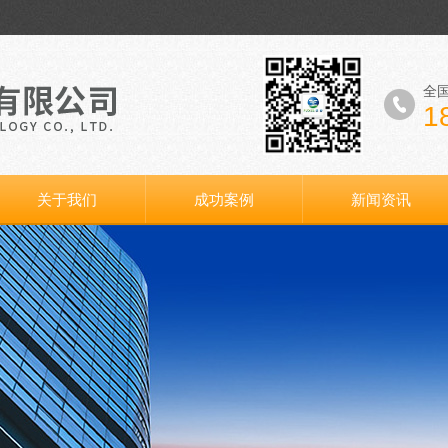
全
1
关于我们
成功案例
新闻资讯