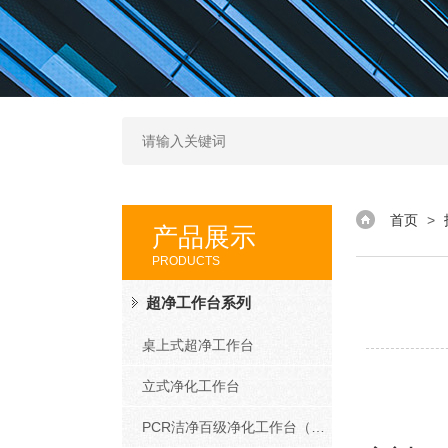
首页
>
产品展示
PRODUCTS
超净工作台系列
桌上式超净工作台
立式净化工作台
PCR洁净百级净化工作台（PCR系列）