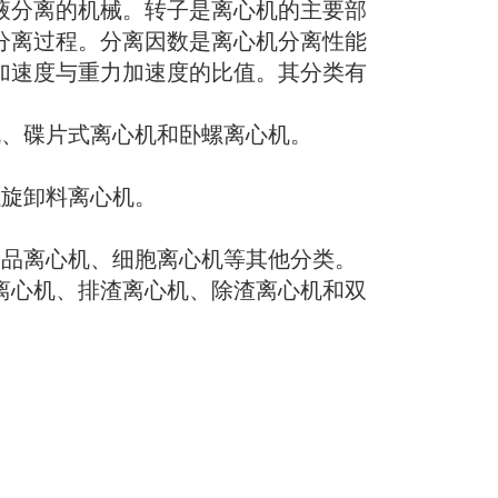
液分离的机械。转子是离心机的主要部
分离过程。分离因数是离心机分离性能
加速度与重力加速度的比值。其分类有
机、碟片式离心机和卧螺离心机。
螺旋卸料离心机。
食品离心机、细胞离心机等其他分类。
离心机、排渣离心机、除渣离心机和双