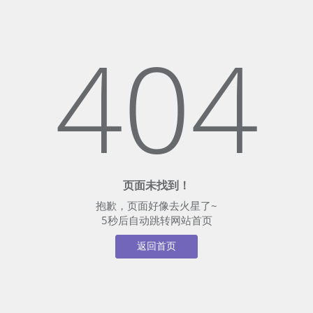
404
页面未找到！
抱歉，页面好像去火星了~
5
秒后自动跳转网站首页
返回首页