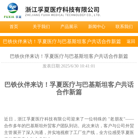
首页
关于我们
产品展示
新闻中心
联系我们
巴铁伙伴来访！孚夏医疗与巴基斯坦客户共话合作新篇
返回
巴铁伙伴来访！孚夏医疗与巴基斯坦客户共话合作新篇
发表日期:
2025/6/30 10:41:01
巴铁伙伴来访！孚夏医疗与巴基斯坦客户共话
合作新篇
近日，浙江孚夏医疗科技有限公司迎来了一位特殊的
老朋友
——
"
"
合作多年的巴基斯坦外贸客户团队到访。此次来访，客户与公司外贸
主管展开了深入沟通，并实地视察了工厂生产线，全方位感受孚夏医