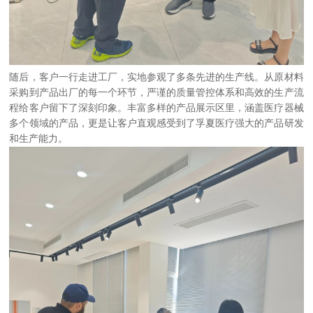
随后，客户一行走进工厂，实地参观了多条先进的生产线。从原材料
采购到产品出厂的每一个环节，严谨的质量管控体系和高效的生产流
程给客户留下了深刻印象。丰富多样的产品展示区里，涵盖医疗器械
多个领域的产品，更是让客户直观感受到了孚夏医疗强大的产品研发
和生产能力。