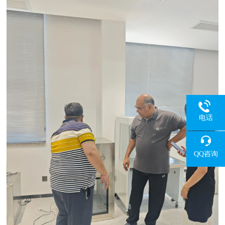
电话
QQ咨询