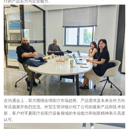
疗的产品实力与企业魅力。
在沟通会上，双方围绕全球医疗市场趋势、产品需求及未来合作方向
等话题展开热烈交流。外贸主管详细介绍了公司的最新产品和技术创
新，客户对孚夏医疗在医疗设备领域的专业能力和创新精神表示高度
认可。